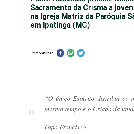
Sacramento da Crisma a joven
na Igreja Matriz da Paróquia S
em Ipatinga (MG)
Compartilhar
“O único Espírito distribui os 
mesmo tempo é o Criado da unid
Papa Francisco.