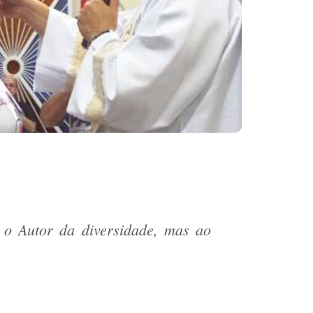
é o Autor da diversidade, mas ao