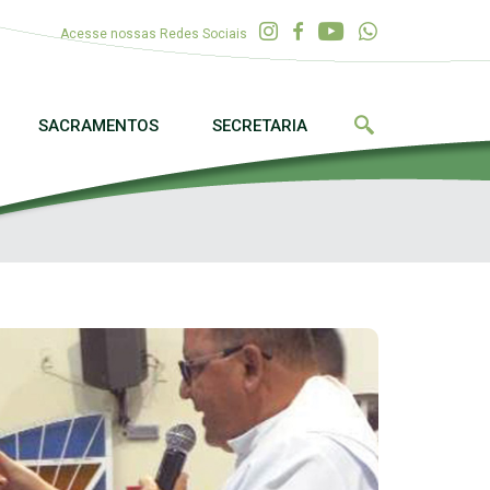
Acesse nossas Redes Sociais
SACRAMENTOS
SECRETARIA