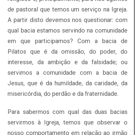
de pastoral que temos um serviço na Igreja.
A partir disto devemos nos questionar: com
qual bacia estamos servindo na comunidade
em que participamos? Com a bacia de
Pilatos que é da omissão, do poder, do
interesse, da ambição e da falsidade; ou
servimos a comunidade com a bacia de
Jesus, que é da humildade, da caridade, da
misericórdia, do perdão e da fraternidade.
Para sabermos com qual das duas bacias
servirmos à Igreja, temos que observar o
nosso comportamento em relação ao irmão