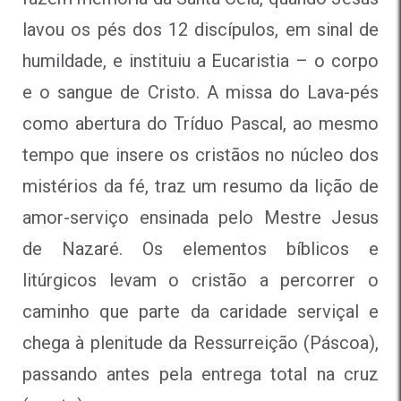
lavou os pés dos 12 discípulos, em sinal de
humildade, e instituiu a Eucaristia – o corpo
e o sangue de Cristo. A missa do Lava-pés
como abertura do Tríduo Pascal, ao mesmo
tempo que insere os cristãos no núcleo dos
mistérios da fé, traz um resumo da lição de
amor-serviço ensinada pelo Mestre Jesus
de Nazaré. Os elementos bíblicos e
litúrgicos levam o cristão a percorrer o
caminho que parte da caridade serviçal e
chega à plenitude da Ressurreição (Páscoa),
passando antes pela entrega total na cruz