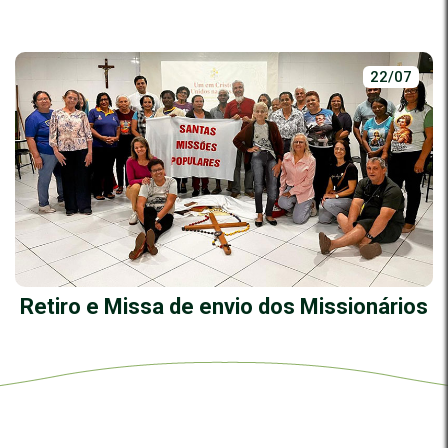
22/07
Retiro e Missa de envio dos Missionários