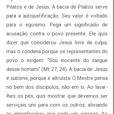
Pilatos e de Jesus. A bacia de Pilatos serve
para a autojustificação. Seu valor é voltado
para o egoísmo. Pega um significado de
acusação contra o povo presente. Ele quis
dizer que considerou Jesus livre de culpa,
mas o condena porque os representantes do
povo o exigem. “Sou inocente do sangue
desse homem” (Mt 27, 24). A bacia de Jesus
é sublime, porque é altruísta. O Mestre pensa
no bem dos discípulos, não em si. Ao lavar-
lhes os pés, quis mostrar que devemos ser
serviçais uns para com os outros, aliviando
as imperfeições que cada um carrega. Ao