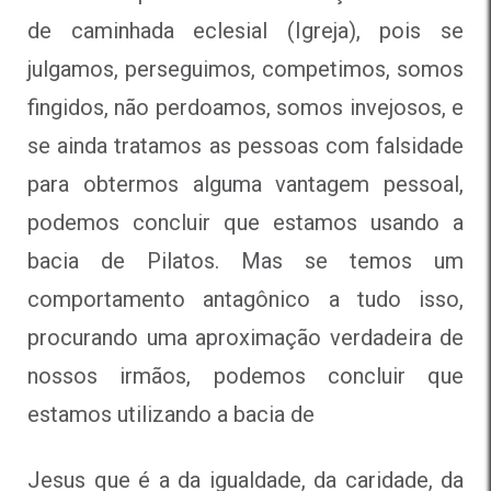
de caminhada eclesial (Igreja), pois se
julgamos, perseguimos, competimos, somos
fingidos, não perdoamos, somos invejosos, e
se ainda tratamos as pessoas com falsidade
para obtermos alguma vantagem pessoal,
podemos concluir que estamos usando a
bacia de Pilatos. Mas se temos um
comportamento antagônico a tudo isso,
procurando uma aproximação verdadeira de
nossos irmãos, podemos concluir que
estamos utilizando a bacia de
Jesus que é a da igualdade, da caridade, da