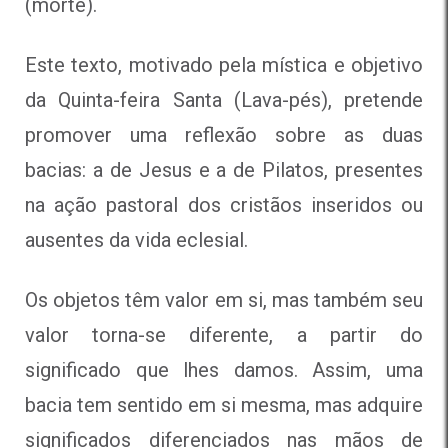
(morte).
Este texto, motivado pela mística e objetivo
da Quinta-feira Santa (Lava-pés), pretende
promover uma reflexão sobre as duas
bacias: a de Jesus e a de Pilatos, presentes
na ação pastoral dos cristãos inseridos ou
ausentes da vida eclesial.
Os objetos têm valor em si, mas também seu
valor torna-se diferente, a partir do
significado que lhes damos. Assim, uma
bacia tem sentido em si mesma, mas adquire
significados diferenciados nas mãos de