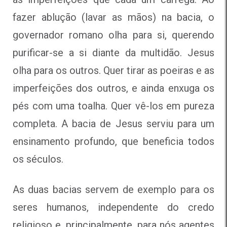
fazer ablução (lavar as mãos) na bacia, o
governador romano olha para si, querendo
purificar-se a si diante da multidão. Jesus
olha para os outros. Quer tirar as poeiras e as
imperfeições dos outros, e ainda enxuga os
pés com uma toalha. Quer vê-los em pureza
completa. A bacia de Jesus serviu para um
ensinamento profundo, que beneficia todos
os séculos.
As duas bacias servem de exemplo para os
seres humanos, independente do credo
religioso e, principalmente, para nós agentes