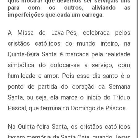
quis mostrar que devemos ser serviçais uns
para com os outros, aliviando as
imperfeições que cada um carrega.
A Missa de Lava-Pés, celebrada pelos
cristãos católicos do mundo inteiro, na
Quinta-feira Santa é marcada pela realidade
simbólica do colocar-se a serviço, com
humildade e amor. Pois esse dia santo é o
ponto de partida do coração da Semana
Santa, ou seja, ela marca o início do Tríduo
Pascal, que termina no Domingo de Páscoa.
Na Quinta-feira Santa, os cristãos católicos
fazem memória da Santa Ceia, quando Jesus