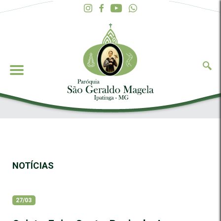
NOTÍCIAS
27/03