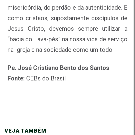
misericórdia, do perdão e da autenticidade. E
como cristãos, supostamente discípulos de
Jesus Cristo, devemos sempre utilizar a
“bacia do Lava-pés” na nossa vida de serviço
na Igreja e na sociedade como um todo.
Pe. José Cristiano Bento dos Santos
Fonte:
CEBs do Brasil
VEJA TAMBÉM