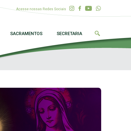
Acesse nossas Redes Sociais
SACRAMENTOS
SECRETARIA