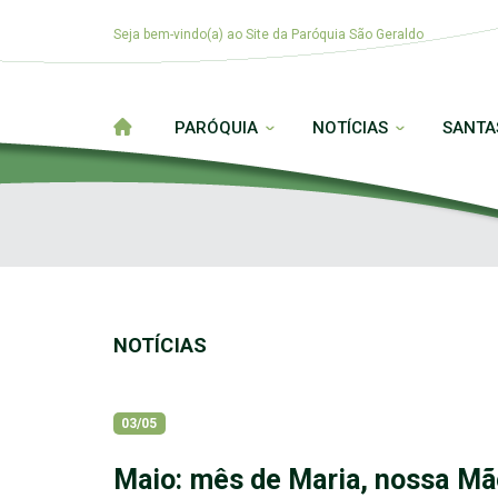
Seja bem-vindo(a) ao Site da Paróquia São Geraldo
PARÓQUIA
NOTÍCIAS
SANTA
NOTÍCIAS
03/05
Maio: mês de Maria, nossa Mã