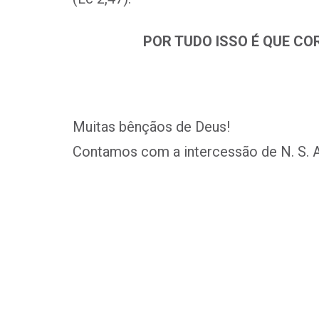
POR TUDO ISSO É QUE CO
Muitas bênçãos de Deus!
Contamos com a intercessão de N. S. 