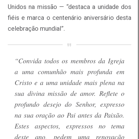
Unidos na missão — “destaca a unidade dos
fiéis e marca o centenário aniversário desta
celebração mundial”.
“Convida todos os membros da Igreja
a uma comunhão mais profunda em
Cristo e a uma unidade mais plena na
sua divina missão de amor. Reflete o
profundo desejo do Senhor, expresso
na sua oração ao Pai antes da Paixão.
Estes aspectos, expressos no tema
deste ano, pedem uma renovação