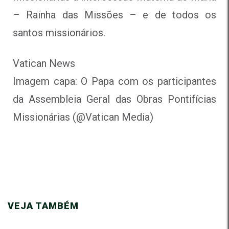
– Rainha das Missões – e de todos os
santos missionários.
Vatican News
Imagem capa: O Papa com os participantes
da Assembleia Geral das Obras Pontifícias
Missionárias (@Vatican Media)
VEJA TAMBÉM