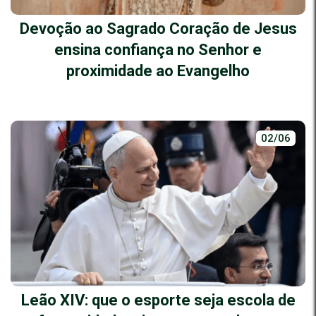
Devoção ao Sagrado Coração de Jesus
ensina confiança no Senhor e
proximidade ao Evangelho
02/06
Leão XIV: que o esporte seja escola de