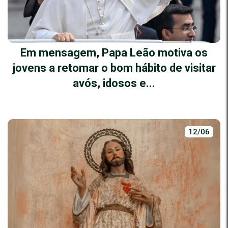
Em mensagem, Papa Leão motiva os
jovens a retomar o bom hábito de visitar
avós, idosos e...
12/06