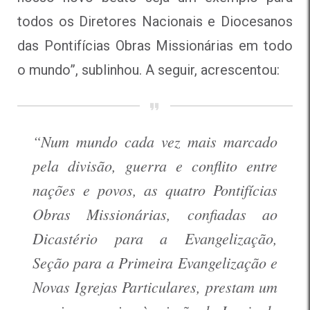
todos os Diretores Nacionais e Diocesanos
das Pontifícias Obras Missionárias em todo
o mundo”, sublinhou. A seguir, acrescentou:
“Num mundo cada vez mais marcado
pela divisão, guerra e conflito entre
nações e povos, as quatro Pontifícias
Obras Missionárias, confiadas ao
Dicastério para a Evangelização,
Seção para a Primeira Evangelização e
Novas Igrejas Particulares, prestam um