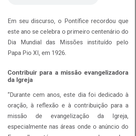
Em seu discurso, o Pontífice recordou que
este ano se celebra o primeiro centenário do
Dia Mundial das Missões instituído pelo
Papa Pio XI, em 1926.
Contribuir para a missão evangelizadora
da Igreja
“
Durante cem anos, este dia foi dedicado à
oração, à reflexão e à contribuição para a
missão de evangelização da Igreja,
especialmente nas áreas onde o anúncio do