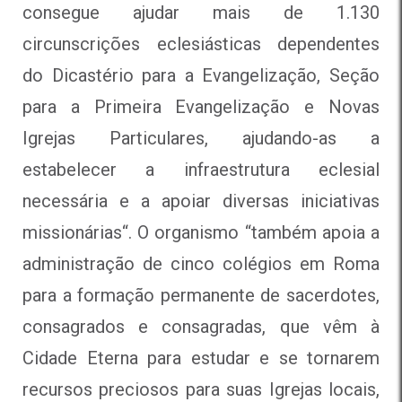
consegue ajudar mais de 1.130
circunscrições eclesiásticas dependentes
do Dicastério para a Evangelização, Seção
para a Primeira Evangelização e Novas
Igrejas Particulares, ajudando-as a
estabelecer a infraestrutura eclesial
necessária e a apoiar diversas iniciativas
missionárias
“. O organismo “também apoia a
administração de cinco colégios em Roma
para a formação permanente de sacerdotes,
consagrados e consagradas, que vêm à
Cidade Eterna para estudar e se tornarem
recursos preciosos para suas Igrejas locais,