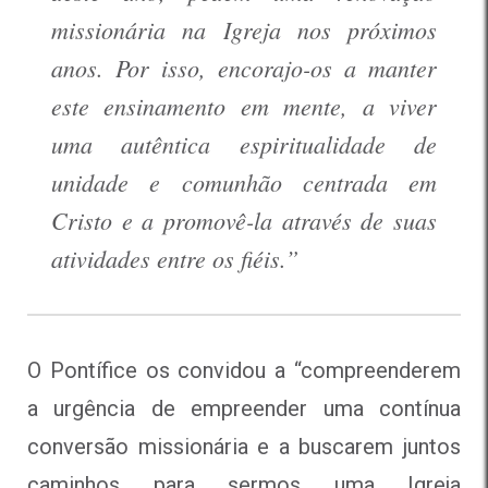
missionária na Igreja nos próximos
anos. Por isso, encorajo-os a manter
este ensinamento em mente, a viver
uma autêntica espiritualidade de
unidade e comunhão centrada em
Cristo e a promovê-la através de suas
atividades entre os fiéis.”
O Pontífice os convidou a “
compreenderem
a urgência de empreender uma contínua
conversão missionária e a buscarem juntos
caminhos para sermos uma Igreja