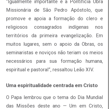
“Igualmente importante é a Pontifícia Obra
Missionária de São Pedro Apóstolo, que
promove e apoia a formação do clero e
religiosos consagrados indígenas nos
territórios da primeira evangelização. Em
muitos lugares, sem o apoio da Obras, os
seminaristas e noviços não teriam os meios
necessários para sua formação humana,
espiritual e pastoral”, ressaltou Leão XIV.
Uma espiritualidade centrada em Cristo
O Papa lembrou que o tema do Dia Mundial
das Missões deste ano — Um em Cristo,