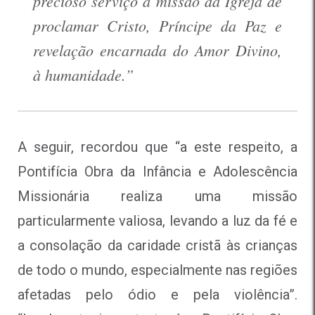
precioso serviço à missão da Igreja de
proclamar Cristo, Príncipe da Paz e
revelação encarnada do Amor Divino,
à humanidade.”
A seguir, recordou que “a este respeito, a
Pontifícia Obra da Infância e Adolescência
Missionária realiza uma missão
particularmente valiosa, levando a luz da fé e
a consolação da caridade cristã às crianças
de todo o mundo, especialmente nas regiões
afetadas pelo ódio e pela violência”.