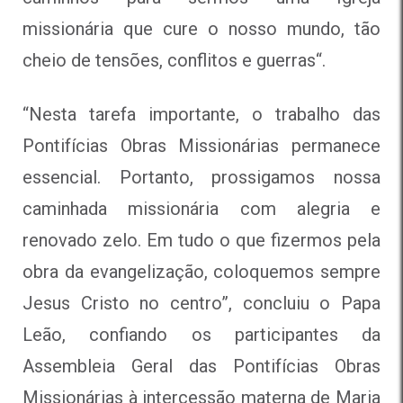
missionária que cure o nosso mundo, tão
cheio de tensões, conflitos e guerras
“.
“Nesta tarefa importante, o trabalho das
Pontifícias Obras Missionárias permanece
essencial. Portanto, prossigamos nossa
caminhada missionária com alegria e
renovado zelo. Em tudo o que fizermos pela
obra da evangelização, coloquemos sempre
Jesus Cristo no centro”, concluiu o Papa
Leão, confiando os participantes da
Assembleia Geral das Pontifícias Obras
Missionárias à intercessão materna de Maria