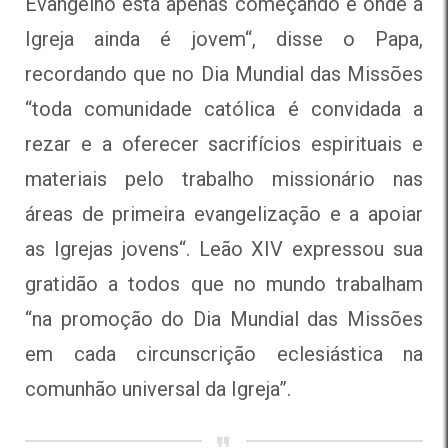
Evangelho está apenas começando e onde a
Igreja ainda é jovem
“, disse o Papa,
recordando que no Dia Mundial das Missões
“
toda comunidade católica é convidada a
rezar e a oferecer sacrifícios espirituais e
materiais pelo trabalho missionário nas
áreas de primeira evangelização e a apoiar
as Igrejas jovens
“. Leão XIV expressou sua
gratidão a todos que no mundo trabalham
“na promoção do Dia Mundial das Missões
em cada circunscrição eclesiástica na
comunhão universal da Igreja”.