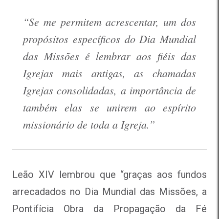
“Se me permitem acrescentar, um dos
propósitos específicos do Dia Mundial
das Missões é lembrar aos fiéis das
Igrejas mais antigas, as chamadas
Igrejas consolidadas, a importância de
também elas se unirem ao espírito
missionário de toda a Igreja.”
Leão XIV lembrou que “
graças aos fundos
arrecadados no Dia Mundial das Missões, a
Pontifícia Obra da Propagação da Fé