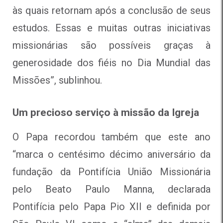
às quais retornam após a conclusão de seus
estudos. Essas e muitas outras iniciativas
missionárias são possíveis graças à
generosidade dos fiéis no Dia Mundial das
Missões”, sublinhou.
Um precioso serviço à missão da Igreja
O Papa recordou também que este ano
“
marca o centésimo décimo aniversário da
fundação da Pontifícia União Missionária
pelo Beato Paulo Manna, declarada
Pontifícia pelo Papa Pio XII e definida por