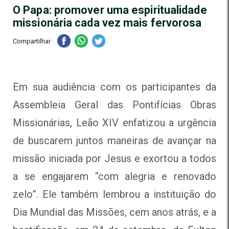
O Papa: promover uma espiritualidade
missionária cada vez mais fervorosa
Compartilhar
Em sua audiência com os participantes da
Assembleia Geral das Pontifícias Obras
Missionárias, Leão XIV enfatizou a urgência
de buscarem juntos maneiras de avançar na
missão iniciada por Jesus e exortou a todos
a se engajarem “com alegria e renovado
zelo”. Ele também lembrou a instituição do
Dia Mundial das Missões, cem anos atrás, e a