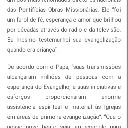
das Pontifícias Obras Missionárias. Ele “
foi
um farol de fé, esperança e amor que brilhou
por décadas através do rádio e da televisão.
Eu mesmo testemunhei sua evangelização
quando era criança
“.
De acordo com o Papa, “
suas transmissões
alcançaram milhões de pessoas com a
esperança do Evangelho, e suas iniciativas e
esforços proporcionaram enorme
assistência espiritual e material às Igrejas
em áreas de primeira evangelização
“. “Que o
nosso novo beato seja um exemplo para