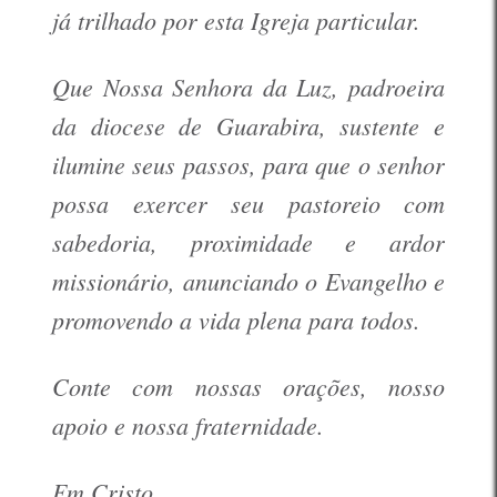
já trilhado por esta Igreja particular.
Que Nossa Senhora da Luz, padroeira
da diocese de Guarabira, sustente e
ilumine seus passos, para que o senhor
possa exercer seu pastoreio com
sabedoria, proximidade e ardor
missionário, anunciando o Evangelho e
promovendo a vida plena para todos.
Conte com nossas orações, nosso
apoio e nossa fraternidade.
Em Cristo,