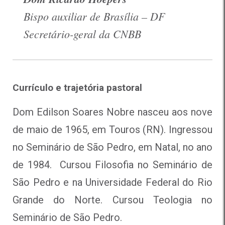
Bispo auxiliar de Brasília – DF
Secretário-geral da CNBB
Currículo e trajetória pastoral
Dom Edilson Soares Nobre nasceu aos nove
de maio de 1965, em Touros (RN). Ingressou
no Seminário de São Pedro, em Natal, no ano
de 1984. Cursou Filosofia no Seminário de
São Pedro e na Universidade Federal do Rio
Grande do Norte. Cursou Teologia no
Seminário de São Pedro.