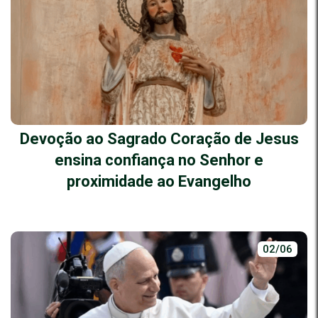
Devoção ao Sagrado Coração de Jesus
ensina confiança no Senhor e
proximidade ao Evangelho
02/06