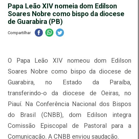
Papa Leão XIV nomeia dom Edilson
Soares Nobre como bispo da diocese
de Guarabira (PB)
Compartilhar
O Papa Leão XIV nomeou dom Edilson
Soares Nobre como bispo da diocese de
Guarabira, no Estado da Paraíba,
transferindo-o da diocese de Oeiras, no
Piauí. Na Conferência Nacional dos Bispos
do Brasil (CNBB), dom Edilson integra
Comissão Episcopal de Pastoral para a
Comunicação. A CNBB enviou saudação.