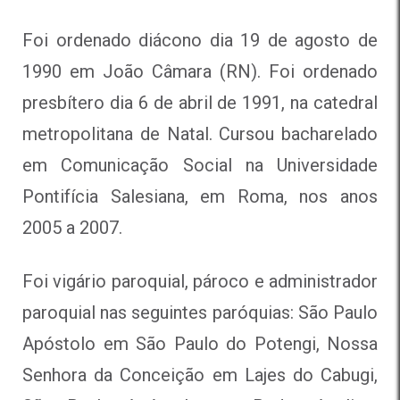
Foi ordenado diácono dia 19 de agosto de
1990 em João Câmara (RN). Foi ordenado
presbítero dia 6 de abril de 1991, na catedral
metropolitana de Natal. Cursou bacharelado
em Comunicação Social na Universidade
Pontifícia Salesiana, em Roma, nos anos
2005 a 2007.
Foi vigário paroquial, pároco e administrador
paroquial nas seguintes paróquias: São Paulo
Apóstolo em São Paulo do Potengi, Nossa
Senhora da Conceição em Lajes do Cabugi,