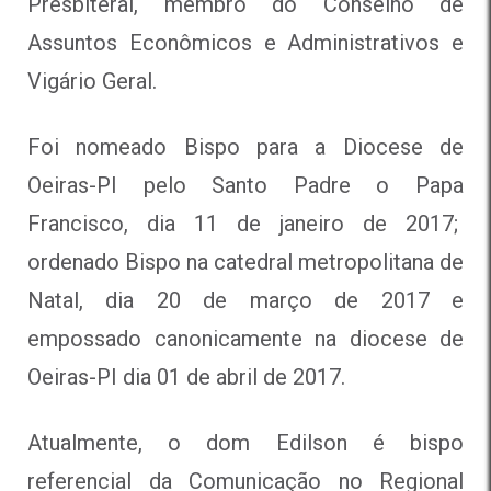
Presbiteral, membro do Conselho de
Assuntos Econômicos e Administrativos e
Vigário Geral.
Foi nomeado Bispo para a Diocese de
Oeiras-PI pelo Santo Padre o Papa
Francisco, dia 11 de janeiro de 2017;
ordenado Bispo na catedral metropolitana de
Natal, dia 20 de março de 2017 e
empossado canonicamente na diocese de
Oeiras-PI dia 01 de abril de 2017.
Atualmente, o dom Edilson é bispo
referencial da Comunicação no Regional