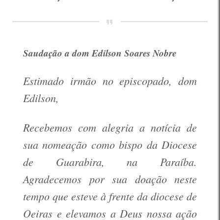
Saudação a dom Edilson Soares Nobre
Estimado irmão no episcopado, dom
Edilson,
Recebemos com alegria a notícia de
sua nomeação como bispo da Diocese
de Guarabira, na Paraíba.
Agradecemos por sua doação neste
tempo que esteve à frente da diocese de
Oeiras e elevamos a Deus nossa ação