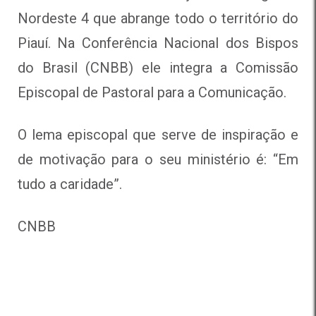
Nordeste 4 que abrange todo o território do
Piauí. Na Conferência Nacional dos Bispos
do Brasil (CNBB) ele integra a Comissão
Episcopal de Pastoral para a Comunicação.
O lema episcopal que serve de inspiração e
de motivação para o seu ministério é: “Em
tudo a caridade”.
CNBB