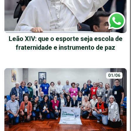
Leão XIV: que o esporte seja escola de
fraternidade e instrumento de paz
01/06