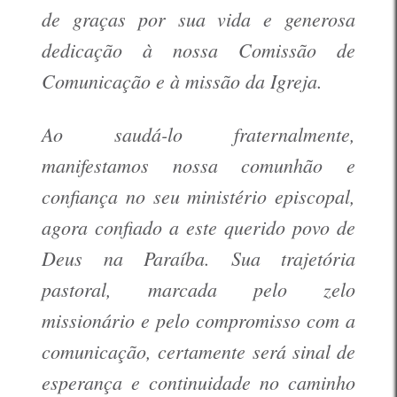
de graças por sua vida e generosa
dedicação à nossa Comissão de
Comunicação e à missão da Igreja.
Ao saudá-lo fraternalmente,
manifestamos nossa comunhão e
confiança no seu ministério episcopal,
agora confiado a este querido povo de
Deus na Paraíba. Sua trajetória
pastoral, marcada pelo zelo
missionário e pelo compromisso com a
comunicação, certamente será sinal de
esperança e continuidade no caminho