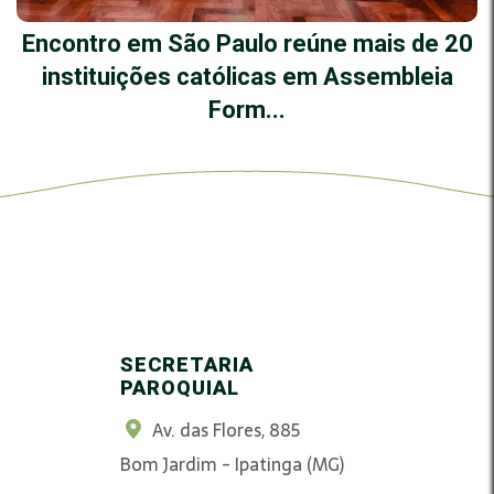
Encontro em São Paulo reúne mais de 20
instituições católicas em Assembleia
Form...
SECRETARIA
PAROQUIAL
Av. das Flores, 885
Bom Jardim - Ipatinga (MG)