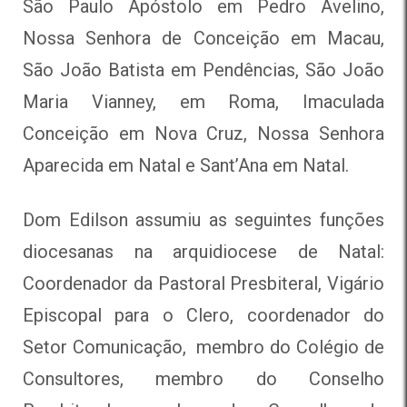
São Paulo Apóstolo em Pedro Avelino,
Nossa Senhora de Conceição em Macau,
São João Batista em Pendências, São João
Maria Vianney, em Roma, Imaculada
Conceição em Nova Cruz, Nossa Senhora
Aparecida em Natal e Sant’Ana em Natal.
Dom Edilson assumiu as seguintes funções
diocesanas na arquidiocese de Natal:
Coordenador da Pastoral Presbiteral, Vigário
Episcopal para o Clero, coordenador do
Setor Comunicação, membro do Colégio de
Consultores, membro do Conselho