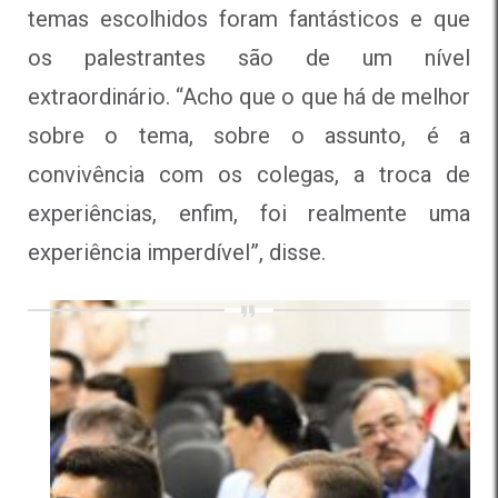
temas escolhidos foram fantásticos e que
os palestrantes são de um nível
extraordinário. “Acho que o que há de melhor
sobre o tema, sobre o assunto, é a
convivência com os colegas, a troca de
experiências, enfim, foi realmente uma
experiência imperdível”, disse.