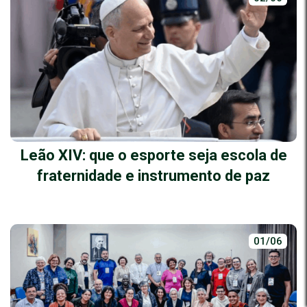
Leão XIV: que o esporte seja escola de
fraternidade e instrumento de paz
01/06