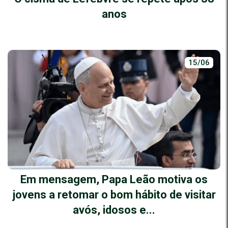
anos
15/06
Em mensagem, Papa Leão motiva os
jovens a retomar o bom hábito de visitar
avós, idosos e...