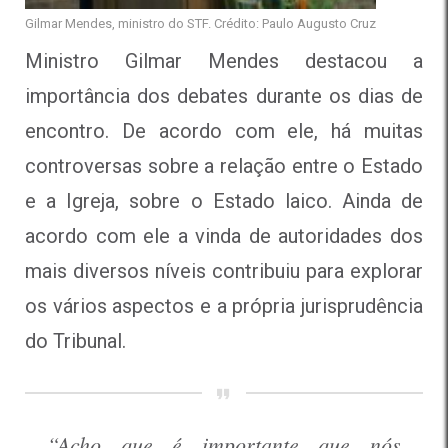
Gilmar Mendes, ministro do STF. Crédito: Paulo Augusto Cruz
Ministro Gilmar Mendes destacou a
importância dos debates durante os dias de
encontro. De acordo com ele, há muitas
controversas sobre a relação entre o Estado
e a Igreja, sobre o Estado laico. Ainda de
acordo com ele a vinda de autoridades dos
mais diversos níveis contribuiu para explorar
os vários aspectos e a própria jurisprudência
do Tribunal.
“Acho que é importante que nós