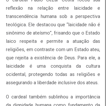
reflexão na relação entre laicidade e
transcendência humana sob a perspectiva
teológica. Ele destacou que “laicidade não é
sinônimo de ateísmo”, frisando que o Estado
laico respeita e permite a atuação das
religiões, em contraste com um Estado ateu,
que rejeita a existência de Deus. Para ele, a
laicidade é uma conquista da cultura
ocidental, protegendo todas as religiões e
assegurando a liberdade inclusive dos ateus.
O cardeal também sublinhou a importância
da dignidade humana como fundamento da