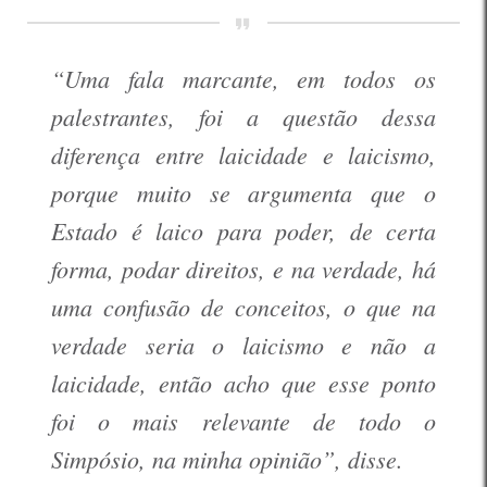
“Uma fala marcante, em todos os
palestrantes, foi a questão dessa
diferença entre laicidade e laicismo,
porque muito se argumenta que o
Estado é laico para poder, de certa
forma, podar direitos, e na verdade, há
uma confusão de conceitos, o que na
verdade seria o laicismo e não a
laicidade, então acho que esse ponto
foi o mais relevante de todo o
Simpósio, na minha opinião”, disse.