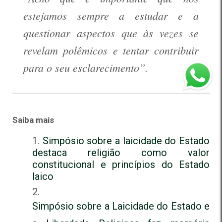
estejamos sempre a estudar e a
questionar aspectos que às vezes se
revelam polêmicos e tentar contribuir
para o seu esclarecimento”.
Saiba mais
Simpósio sobre a laicidade do Estado
destaca religião como valor
constitucional e princípios do Estado
laico
Simpósio sobre a Laicidade do Estado e