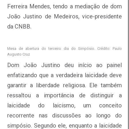
Ferreira Mendes, tendo a mediação de dom
João Justino de Medeiros, vice-presidente
da CNBB.
Mesa de abertura do terceiro dia do Simpósio. Crédito: Paulo
Augusto Cruz
Dom João Justino deu início ao painel
enfatizando que a verdadeira laicidade deve
garantir a liberdade religiosa. Ele também
ressaltou a importância de distinguir a
laicidade do laicismo, um conceito
recorrente nas discussões ao longo do
simpósio. Segundo ele, enquanto a laicidade