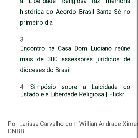
a Liberdade Religiosa faz memória
histórica do Acordo Brasil-Santa Sé no
primeiro dia
Encontro na Casa Dom Luciano reúne
mais de 300 assessores jurídicos de
dioceses do Brasil
Simpósio sobre a Laicidade do
Estado e a Liberdade Religiosa | Flickr
Por Larissa Carvalho com Willian Andrade Ximen
CNBB