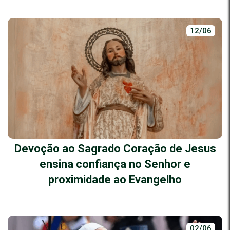
12/06
Devoção ao Sagrado Coração de Jesus
ensina confiança no Senhor e
proximidade ao Evangelho
02/06