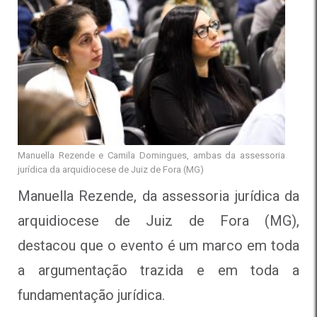
Manuella Rezende e Camila Domingues, ambas da assessoria
jurídica da arquidiocese de Juiz de Fora (MG)
Manuella Rezende, da assessoria jurídica da
arquidiocese de Juiz de Fora (MG),
destacou que o evento é um marco em toda
a argumentação trazida e em toda a
fundamentação jurídica.