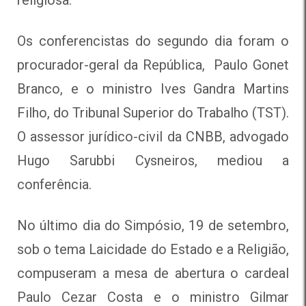
Os conferencistas do segundo dia foram o
procurador-geral da República, Paulo Gonet
Branco, e o ministro Ives Gandra Martins
Filho, do Tribunal Superior do Trabalho (TST).
O assessor jurídico-civil da CNBB, advogado
Hugo Sarubbi Cysneiros, mediou a
conferência.
No último dia do Simpósio, 19 de setembro,
sob o tema
Laicidade do Estado e a Religião
,
compuseram a mesa de abertura o cardeal
Paulo Cezar Costa e o ministro Gilmar