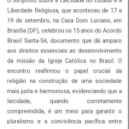
O Simpósio
sobre a Laicidade do Estado e a
Liberdade Religiosa, que aconteceu de 17 a
19 de setembro, na Casa Dom Luciano, em
Brasília (DF), celebrou os 15 anos do Acordo
Brasil Santa-Sé, documento que dá amparo
aos direitos essenciais ao desenvolvimento
da missão da Igreja Católica no Brasil.
O
encontro reafirmou o papel crucial da
religião na construção de uma sociedade
mais justa e harmoniosa, evidenciando que a
laicidade, quando corretamente
compreendida, é um meio para garantir o
pluralismo e a convivência pacífica entre