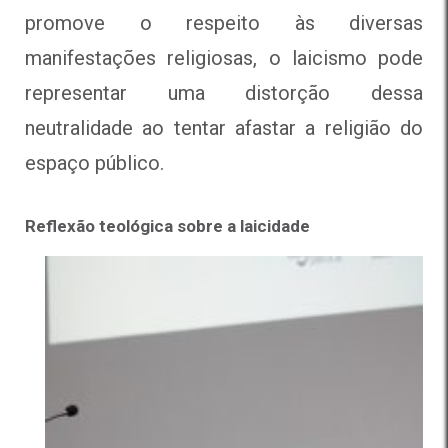
promove o respeito às diversas
manifestações religiosas, o laicismo pode
representar uma distorção dessa
neutralidade ao tentar afastar a religião do
espaço público.
Reflexão teológica sobre a laicidade