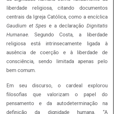
liberdade religiosa, citando documentos
centrais da Igreja Católica, como a encíclica
Gaudium et Spes
e a declaração
Dignitatis
Humanae
. Segundo Costa, a liberdade
religiosa está intrinsecamente ligada à
ausência de coerção e à liberdade de
consciência, sendo limitada apenas pelo
bem comum.
Em seu discurso, o cardeal explorou
filosofias que valorizam o papel do
pensamento e da autodeterminação na
definição da dignidade humana. “A