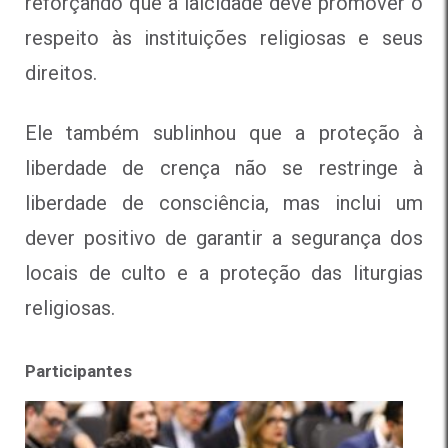
reforçando que a laicidade deve promover o
respeito às instituições religiosas e seus
direitos.
Ele também sublinhou que a proteção à
liberdade de crença não se restringe à
liberdade de consciência, mas inclui um
dever positivo de garantir a segurança dos
locais de culto e a proteção das liturgias
religiosas.
Participantes