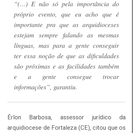
“(…) E não só pela importância do
próprio evento, que eu acho que é
importante pra que as arquidioceses
estejam sempre falando as mesmas
línguas, mas para a gente conseguir
ter essa noção de que as dificuldades
são próximas e as facilidades também
e a gente consegue trocar
informações”, garantiu.
Érlon Barbosa, assessor jurídico da
arquidiocese de Fortaleza (CE), citou que os