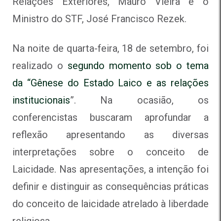
Relações Exteriores, Mauro Vieira e o
Ministro do STF, José Francisco Rezek.
Na noite de quarta-feira, 18 de setembro, foi
realizado o
segundo momento sob o tema
da “Gênese do Estado Laico e as relações
institucionais
”. Na ocasião, os
conferencistas buscaram aprofundar a
reflexão apresentando as diversas
interpretações sobre o conceito de
Laicidade. Nas apresentações, a intenção foi
definir e distinguir as consequências práticas
do conceito de laicidade atrelado à liberdade
religiosa.