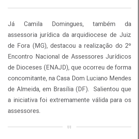
Já Camila Domingues, também da
assessoria jurídica da arquidiocese de Juiz
de Fora (MG), destacou a realização do 2º
Encontro Nacional de Assessores Jurídicos
de Dioceses (ENAJD), que ocorreu de forma
concomitante, na Casa Dom Luciano Mendes
de Almeida, em Brasília (DF). Salientou que
a iniciativa foi extremamente válida para os
assessores.