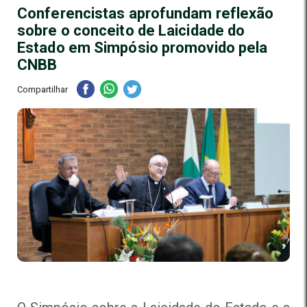
Conferencistas aprofundam reflexão
sobre o conceito de Laicidade do
Estado em Simpósio promovido pela
CNBB
Compartilhar