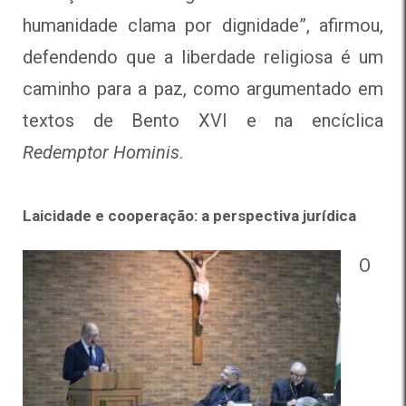
humanidade clama por dignidade”, afirmou,
defendendo que a liberdade religiosa é um
caminho para a paz, como argumentado em
textos de Bento XVI e na encíclica
Redemptor Hominis
.
Laicidade e cooperação: a perspectiva jurídica
O