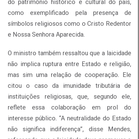
do patrimônio histórico e cultural do país,
como exemplificado pela presença de
símbolos religiosos como o Cristo Redentor
e Nossa Senhora Aparecida.
O ministro também ressaltou que a laicidade
não implica ruptura entre Estado e religião,
mas sim uma relação de cooperação. Ele
citou o caso da imunidade tributária de
instituições religiosas, que, segundo ele,
reflete essa colaboração em prol do
interesse público. “A neutralidade do Estado
não significa indiferença”, disse Mendes,