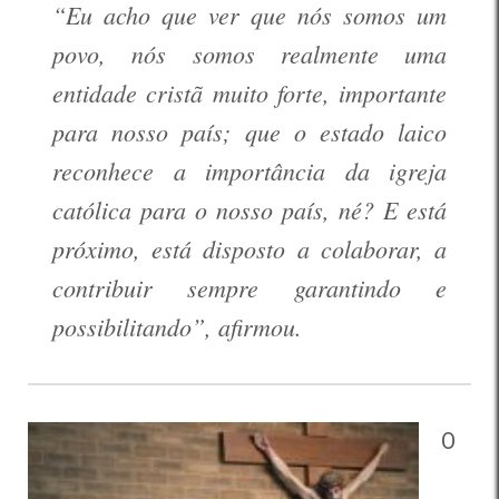
“Eu acho que ver que nós somos um
povo, nós somos realmente uma
entidade cristã muito forte, importante
para nosso país; que o estado laico
reconhece a importância da igreja
católica para o nosso país, né? E está
próximo, está disposto a colaborar, a
contribuir sempre garantindo e
possibilitando”, afirmou.
O