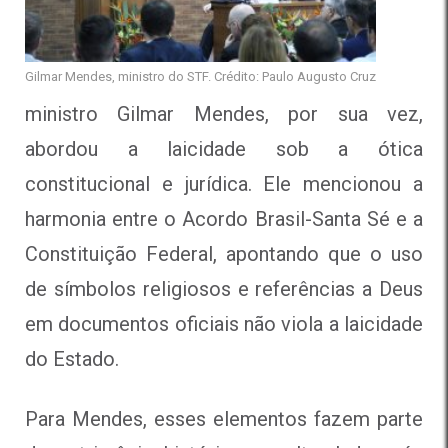
Gilmar Mendes, ministro do STF. Crédito: Paulo Augusto Cruz
ministro Gilmar Mendes, por sua vez,
abordou a laicidade sob a ótica
constitucional e jurídica. Ele mencionou a
harmonia entre o Acordo Brasil-Santa Sé e a
Constituição Federal, apontando que o uso
de símbolos religiosos e referências a Deus
em documentos oficiais não viola a laicidade
do Estado.
Para Mendes, esses elementos fazem parte