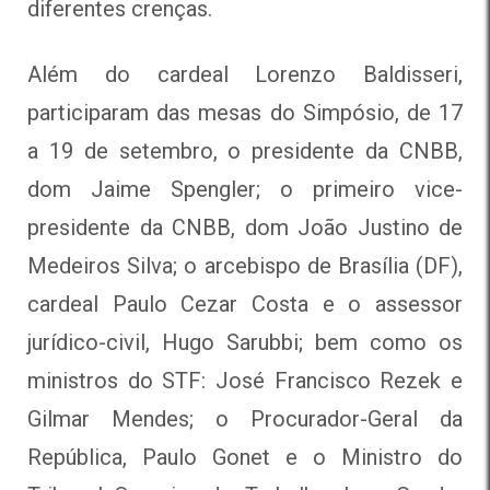
diferentes crenças.
Além do cardeal Lorenzo Baldisseri,
participaram das mesas do Simpósio, de 17
a 19 de setembro, o presidente da CNBB,
dom Jaime Spengler; o primeiro vice-
presidente da CNBB, dom João Justino de
Medeiros Silva; o arcebispo de Brasília (DF),
cardeal Paulo Cezar Costa e o assessor
jurídico-civil, Hugo Sarubbi; bem como os
ministros do STF: José Francisco Rezek e
Gilmar Mendes; o Procurador-Geral da
República, Paulo Gonet e o Ministro do