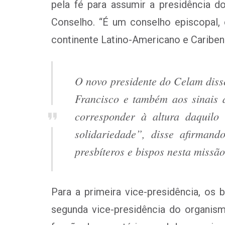
pela fé para assumir a presidência 
Conselho. “É um conselho episcopal,
continente Latino-Americano e Cariben
O novo presidente do Celam disse
Francisco e também aos sinais 
corresponder à altura daquilo
solidariedade”, disse afirmand
presbíteros e bispos nesta missão
Para a primeira vice-presidência, os
segunda vice-presidência do organi