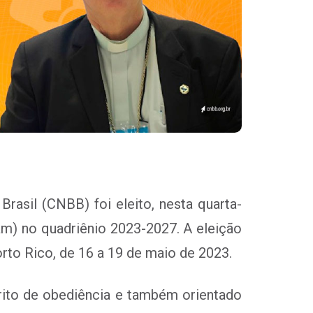
rasil (CNBB) foi eleito, nesta quarta-
am) no quadriênio 2023-2027. A eleição
rto Rico, de 16 a 19 de maio de 2023.
rito de obediência e também orientado