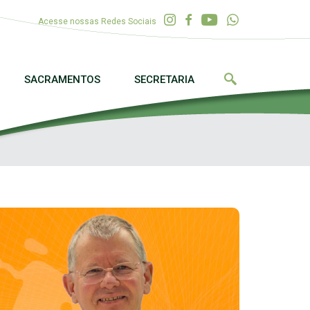
Acesse nossas Redes Sociais
SACRAMENTOS
SECRETARIA