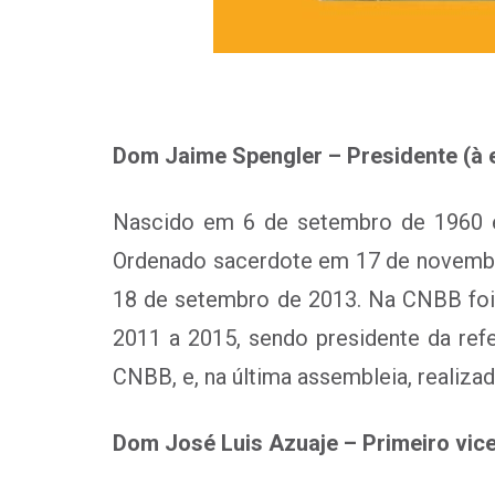
Dom Jaime Spengler – Presidente (à 
Nascido em 6 de setembro de 1960 e
Ordenado sacerdote em 17 de novembro
18 de setembro de 2013. Na CNBB foi
2011 a 2015, sendo presidente da ref
CNBB, e, na última assembleia, realizad
Dom José Luis Azuaje – Primeiro vic