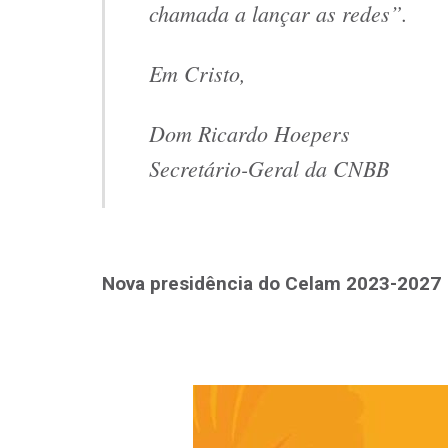
chamada a lançar as redes
”.
Em Cristo,
Dom Ricardo Hoepers
Secretário-Geral da CNBB
Nova presidência do Celam 2023-2027