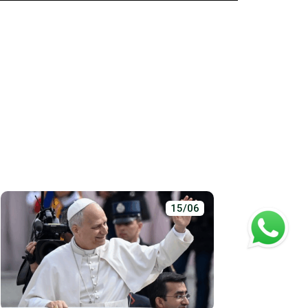
15/06