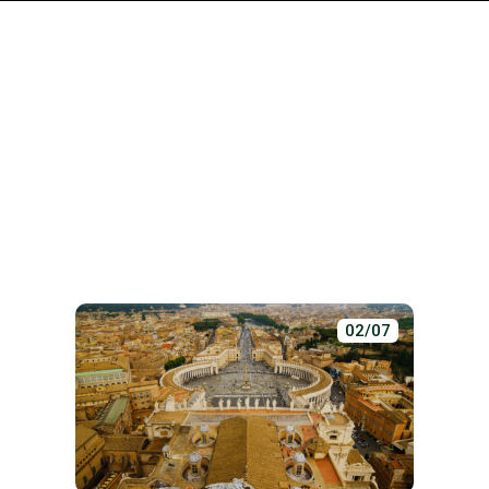
02/07