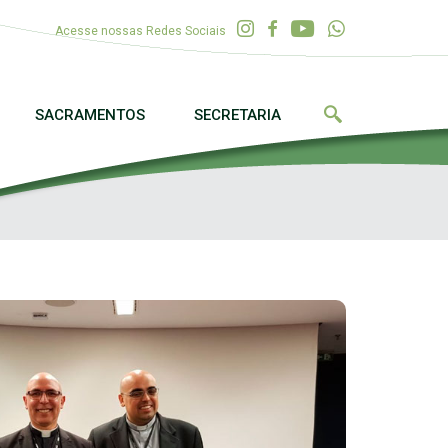
Acesse nossas Redes Sociais
SACRAMENTOS
SECRETARIA