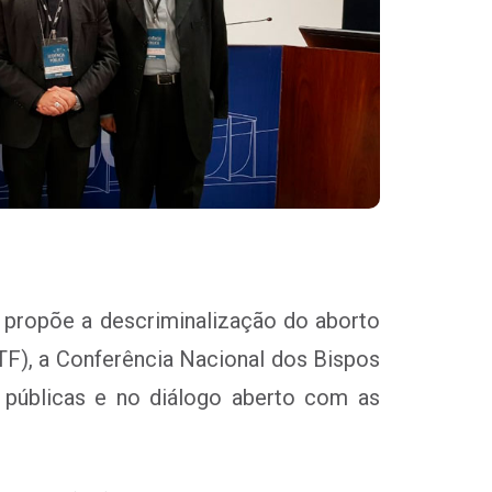
propõe a descriminalização do aborto
TF), a Conferência Nacional dos Bispos
 públicas e no diálogo aberto com as