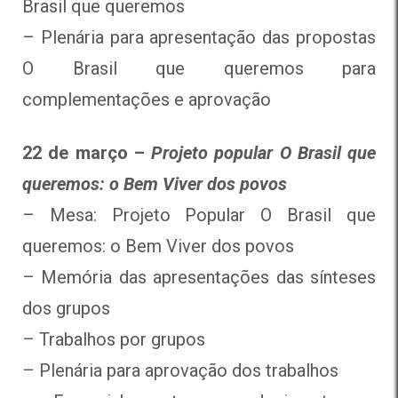
Brasil que queremos
– Plenária para apresentação das propostas
O Brasil que queremos para
complementações e aprovação
22 de março –
Projeto popular O Brasil que
queremos: o Bem Viver dos povos
– Mesa: Projeto Popular O Brasil que
queremos: o Bem Viver dos povos
– Memória das apresentações das sínteses
dos grupos
– Trabalhos por grupos
– Plenária para aprovação dos trabalhos