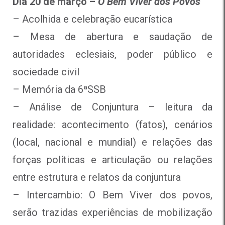
Dia 20 de março –
O Bem Viver dos Povos
– Acolhida e celebração eucarística
– Mesa de abertura e saudação de
autoridades eclesiais, poder público e
sociedade civil
– Memória da 6ªSSB
– Análise de Conjuntura – leitura da
realidade: acontecimento (fatos), cenários
(local, nacional e mundial) e relações das
forças políticas e articulação ou relações
entre estrutura e relatos da conjuntura
– Intercambio: O Bem Viver dos povos,
serão trazidas experiências de mobilização