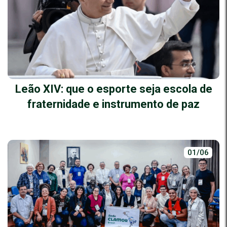
Leão XIV: que o esporte seja escola de
fraternidade e instrumento de paz
01/06