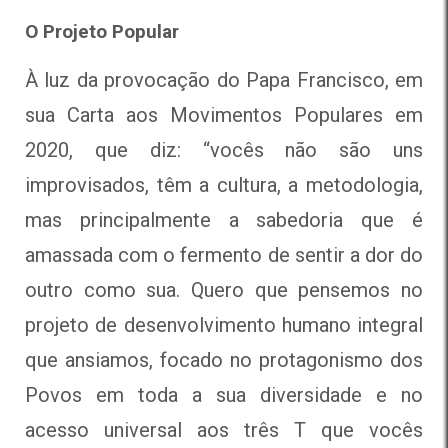
O Projeto Popular
À luz da provocação do Papa Francisco, em
sua Carta aos Movimentos Populares em
2020, que diz: “vocês não são uns
improvisados, têm a cultura, a metodologia,
mas principalmente a sabedoria que é
amassada com o fermento de sentir a dor do
outro como sua. Quero que pensemos no
projeto de desenvolvimento humano integral
que ansiamos, focado no protagonismo dos
Povos em toda a sua diversidade e no
acesso universal aos três T que vocês