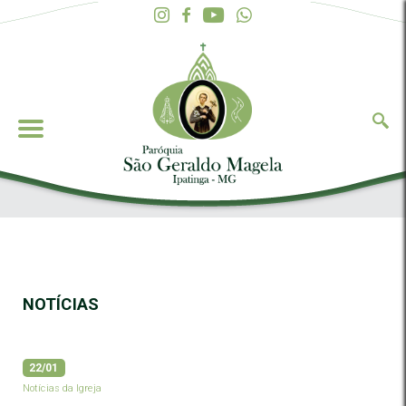
NOTÍCIAS
22/01
Notícias da Igreja