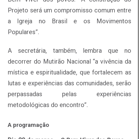
Projeto será um compromisso comum entre
a Igreja no Brasil e os Movimentos
Populares”.
A secretária, também, lembra que no
decorrer do Mutirão Nacional “a vivência da
mística e espiritualidade, que fortalecem as
lutas e experiências das comunidades, serão
perpassadas pelas experiências
metodológicas do encontro”.
A programação