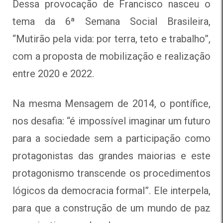
Dessa provocação de Francisco nasceu o
tema da 6ª Semana Social Brasileira,
“Mutirão pela vida: por terra, teto e trabalho”,
com a proposta de mobilização e realização
entre 2020 e 2022.
Na mesma Mensagem de 2014, o pontífice,
nos desafia: “é impossível imaginar um futuro
para a sociedade sem a participação como
protagonistas das grandes maiorias e este
protagonismo transcende os procedimentos
lógicos da democracia formal”. Ele interpela,
para que a construção de um mundo de paz