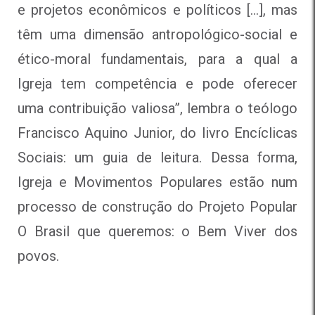
e projetos econômicos e políticos […], mas
têm uma dimensão antropológico-social e
ético-moral fundamentais, para a qual a
Igreja tem competência e pode oferecer
uma contribuição valiosa”, lembra o teólogo
Francisco Aquino Junior, do livro Encíclicas
Sociais: um guia de leitura. Dessa forma,
Igreja e Movimentos Populares estão num
processo de construção do Projeto Popular
O Brasil que queremos: o Bem Viver dos
povos.