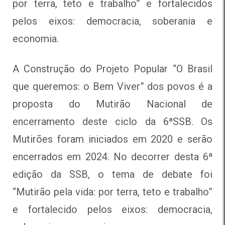
por terra, teto e trabalho” e fortalecidos
pelos eixos: democracia, soberania e
economia.
A Construção do Projeto Popular “O Brasil
que queremos: o Bem Viver” dos povos é a
proposta do Mutirão Nacional de
encerramento deste ciclo da 6ªSSB. Os
Mutirões foram iniciados em 2020 e serão
encerrados em 2024. No decorrer desta 6ª
edição da SSB, o tema de debate foi
“Mutirão pela vida: por terra, teto e trabalho”
e fortalecido pelos eixos: democracia,