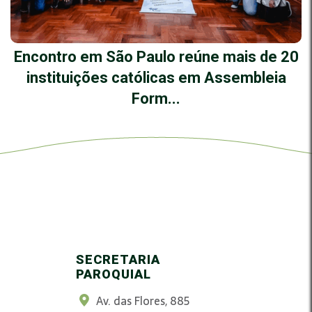
Encontro em São Paulo reúne mais de 20
instituições católicas em Assembleia
Form...
SECRETARIA
PAROQUIAL
Av. das Flores, 885