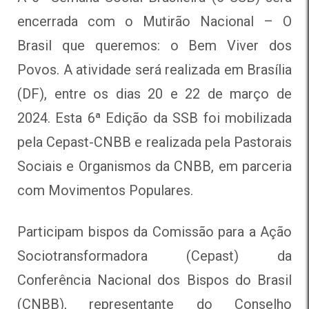
encerrada com o Mutirão Nacional – O
Brasil que queremos: o Bem Viver dos
Povos. A atividade será realizada em Brasília
(DF), entre os dias 20 e 22 de março de
2024. Esta 6ª Edição da SSB foi mobilizada
pela Cepast-CNBB e realizada pela Pastorais
Sociais e Organismos da CNBB, em parceria
com Movimentos Populares.
Participam bispos da Comissão para a Ação
Sociotransformadora (Cepast) da
Conferência Nacional dos Bispos do Brasil
(CNBB), representante do Conselho