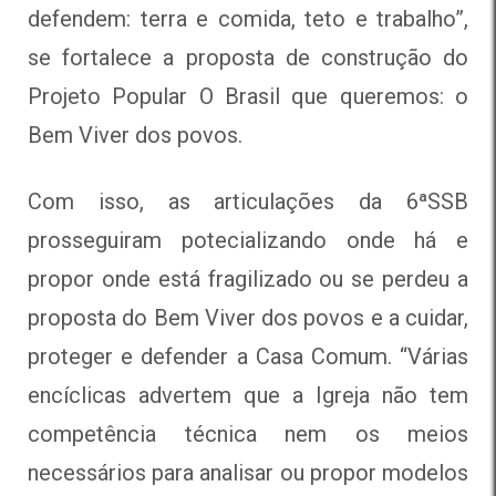
defendem: terra e comida, teto e trabalho”,
se fortalece a proposta de construção do
Projeto Popular O Brasil que queremos: o
Bem Viver dos povos.
Com isso, as articulações da 6ªSSB
prosseguiram potecializando onde há e
propor onde está fragilizado ou se perdeu a
proposta do Bem Viver dos povos e a cuidar,
proteger e defender a Casa Comum. “Várias
encíclicas advertem que a Igreja não tem
competência técnica nem os meios
necessários para analisar ou propor modelos