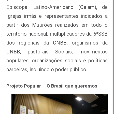
Episcopal Latino-Americano (Celam), de
Igrejas irmãs e representantes indicados a
partir dos Mutirões realizados em todo o
território nacional: multiplicadores da 6ªSSB
dos regionais da CNBB, organismos da
CNBB, pastorais Sociais, movimentos
populares, organizações sociais e políticas
parceiras, incluindo o poder público.
Projeto Popular – O Brasil que queremos