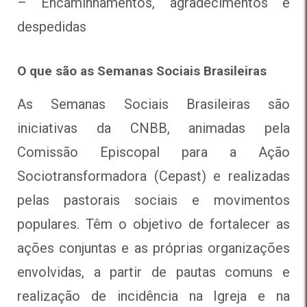
– Encaminhamentos, agradecimentos e
despedidas
O que são as Semanas Sociais Brasileiras
As Semanas Sociais Brasileiras são
iniciativas da CNBB, animadas pela
Comissão Episcopal para a Ação
Sociotransformadora (Cepast) e realizadas
pelas pastorais sociais e movimentos
populares. Têm o objetivo de fortalecer as
ações conjuntas e as próprias organizações
envolvidas, a partir de pautas comuns e
realização de incidência na Igreja e na