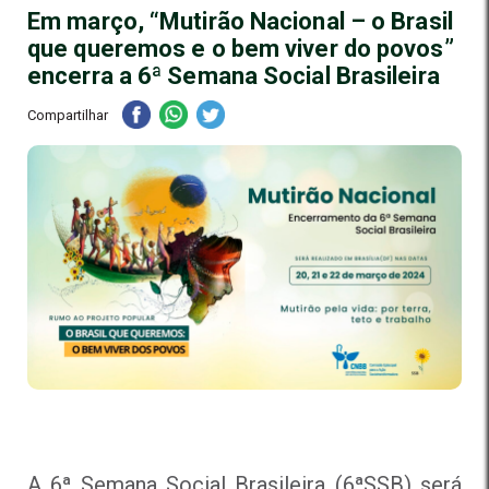
Em março, “Mutirão Nacional – o Brasil
que queremos e o bem viver do povos”
encerra a 6ª Semana Social Brasileira
Compartilhar
A 6ª Semana Social Brasileira (6ªSSB) será