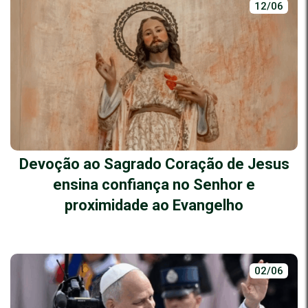
12/06
Devoção ao Sagrado Coração de Jesus
ensina confiança no Senhor e
proximidade ao Evangelho
02/06