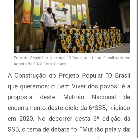
Foto do Seminário Nacional “O Brasil que temos” realizado em
agosto de 2022. Foto: Cepast.
A Construção do Projeto Popular “O Brasil
que queremos: o Bem Viver dos povos” é a
proposta deste Mutirão Nacional de
encerramento deste ciclo da 6ªSSB, iniciado
em 2020. No decorrer desta 6ª edição da
SSB, o tema de debate foi “Mutirão pela vida: