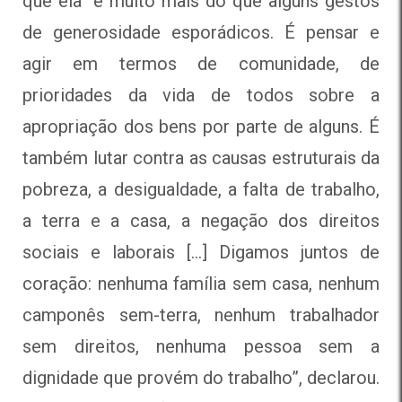
que ela “é muito mais do que alguns gestos
de generosidade esporádicos. É pensar e
agir em termos de comunidade, de
prioridades da vida de todos sobre a
apropriação dos bens por parte de alguns. É
também lutar contra as causas estruturais da
pobreza, a desigualdade, a falta de trabalho,
a terra e a casa, a negação dos direitos
sociais e laborais […] Digamos juntos de
coração: nenhuma família sem casa, nenhum
camponês sem-terra, nenhum trabalhador
sem direitos, nenhuma pessoa sem a
dignidade que provém do trabalho”, declarou.