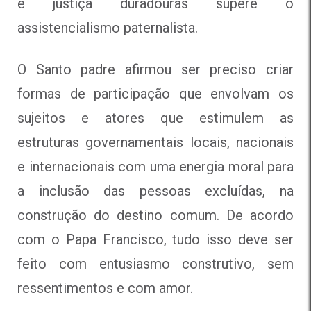
e justiça duradouras supere o
assistencialismo paternalista.
O Santo padre afirmou ser preciso criar
formas de participação que envolvam os
sujeitos e atores que estimulem as
estruturas governamentais locais, nacionais
e internacionais com uma energia moral para
a inclusão das pessoas excluídas, na
construção do destino comum. De acordo
com o Papa Francisco, tudo isso deve ser
feito com entusiasmo construtivo, sem
ressentimentos e com amor.