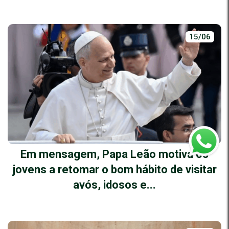
15/06
Em mensagem, Papa Leão motiva os
jovens a retomar o bom hábito de visitar
avós, idosos e...