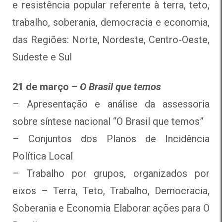
e resistência popular referente à terra, teto,
trabalho, soberania, democracia e economia,
das Regiões: Norte, Nordeste, Centro-Oeste,
Sudeste e Sul
21 de março –
O Brasil que temos
– Apresentação e análise da assessoria
sobre síntese nacional “O Brasil que temos”
– Conjuntos dos Planos de Incidência
Política Local
– Trabalho por grupos, organizados por
eixos – Terra, Teto, Trabalho, Democracia,
Soberania e Economia Elaborar ações para O