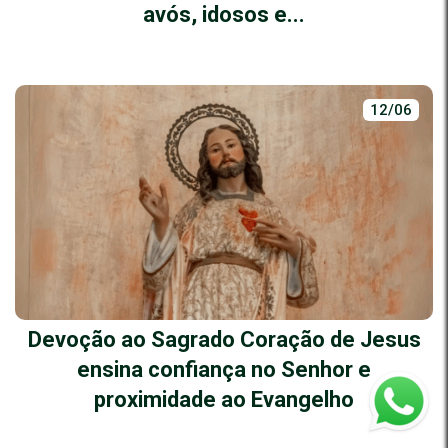
avós, idosos e...
12/06
Devoção ao Sagrado Coração de Jesus
ensina confiança no Senhor e
proximidade ao Evangelho