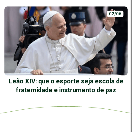
02/06
Leão XIV: que o esporte seja escola de
fraternidade e instrumento de paz