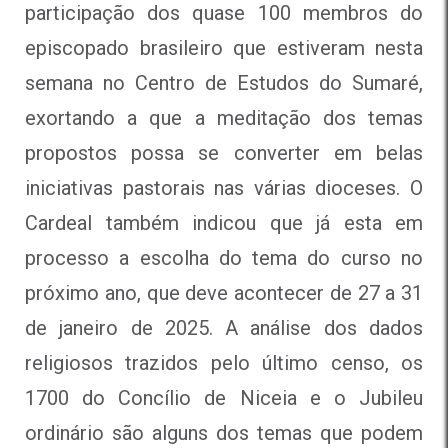
participação dos quase 100 membros do
episcopado brasileiro que estiveram nesta
semana no Centro de Estudos do Sumaré,
exortando a que a meditação dos temas
propostos possa se converter em belas
iniciativas pastorais nas várias dioceses. O
Cardeal também indicou que já esta em
processo a escolha do tema do curso no
próximo ano, que deve acontecer de 27 a 31
de janeiro de 2025. A análise dos dados
religiosos trazidos pelo último censo, os
1700 do Concílio de Niceia e o Jubileu
ordinário são alguns dos temas que podem