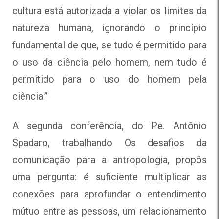
cultura está autorizada a violar os limites da
natureza humana, ignorando o princípio
fundamental de que, se tudo é permitido para
o uso da ciência pelo homem, nem tudo é
permitido para o uso do homem pela
ciência.”
A segunda conferência, do Pe. Antônio
Spadaro, trabalhando Os desafios da
comunicação para a antropologia, propôs
uma pergunta: é suficiente multiplicar as
conexões para aprofundar o entendimento
mútuo entre as pessoas, um relacionamento