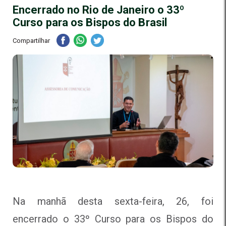
Encerrado no Rio de Janeiro o 33º
Curso para os Bispos do Brasil
Compartilhar
Na manhã desta sexta-feira, 26, foi
encerrado o 33º Curso para os Bispos do