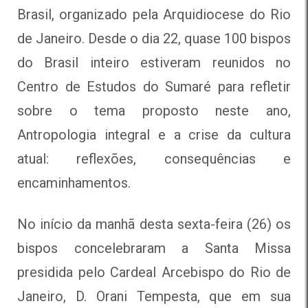
Brasil, organizado pela Arquidiocese do Rio
de Janeiro. Desde o dia 22, quase 100 bispos
do Brasil inteiro estiveram reunidos no
Centro de Estudos do Sumaré para refletir
sobre o tema proposto neste ano,
Antropologia integral e a crise da cultura
atual: reflexões, consequências e
encaminhamentos.
No início da manhã desta sexta-feira (26) os
bispos concelebraram a Santa Missa
presidida pelo Cardeal Arcebispo do Rio de
Janeiro, D. Orani Tempesta, que em sua