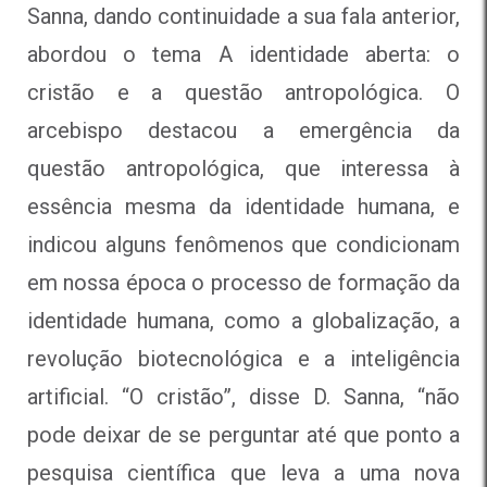
Sanna, dando continuidade a sua fala anterior,
abordou o tema A identidade aberta: o
cristão e a questão antropológica. O
arcebispo destacou a emergência da
questão antropológica, que interessa à
essência mesma da identidade humana, e
indicou alguns fenômenos que condicionam
em nossa época o processo de formação da
identidade humana, como a globalização, a
revolução biotecnológica e a inteligência
artificial. “O cristão”, disse D. Sanna, “não
pode deixar de se perguntar até que ponto a
pesquisa científica que leva a uma nova