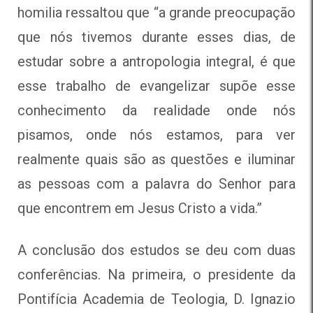
homilia ressaltou que “a grande preocupação
que nós tivemos durante esses dias, de
estudar sobre a antropologia integral, é que
esse trabalho de evangelizar supõe esse
conhecimento da realidade onde nós
pisamos, onde nós estamos, para ver
realmente quais são as questões e iluminar
as pessoas com a palavra do Senhor para
que encontrem em Jesus Cristo a vida.”
A conclusão dos estudos se deu com duas
conferências. Na primeira, o presidente da
Pontifícia Academia de Teologia, D. Ignazio