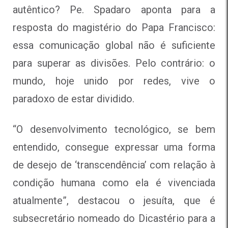
autêntico? Pe. Spadaro aponta para a
resposta do magistério do Papa Francisco:
essa comunicação global não é suficiente
para superar as divisões. Pelo contrário: o
mundo, hoje unido por redes, vive o
paradoxo de estar dividido.
“O desenvolvimento tecnológico, se bem
entendido, consegue expressar uma forma
de desejo de ‘transcendência’ com relação à
condição humana como ela é vivenciada
atualmente”, destacou o jesuíta, que é
subsecretário nomeado do Dicastério para a