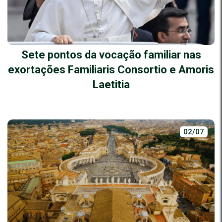
Sete pontos da vocação familiar nas
exortações Familiaris Consortio e Amoris
Laetitia
02/07