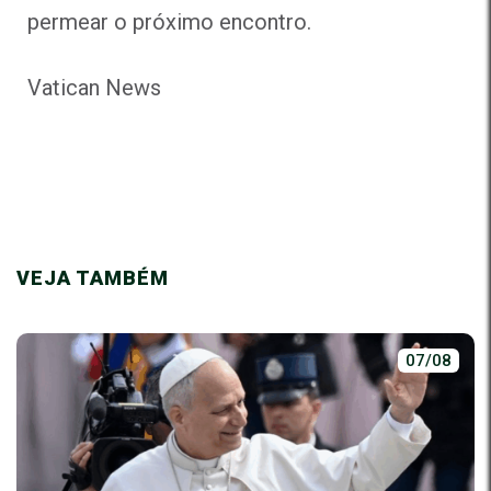
permear o próximo encontro.
Vatican News
VEJA TAMBÉM
07/08