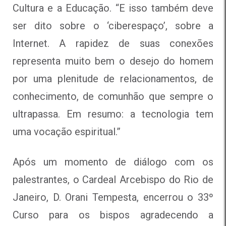
Cultura e a Educação. “E isso também deve
ser dito sobre o ‘ciberespaço’, sobre a
Internet. A rapidez de suas conexões
representa muito bem o desejo do homem
por uma plenitude de relacionamentos, de
conhecimento, de comunhão que sempre o
ultrapassa. Em resumo: a tecnologia tem
uma vocação espiritual.”
Após um momento de diálogo com os
palestrantes, o Cardeal Arcebispo do Rio de
Janeiro, D. Orani Tempesta, encerrou o 33º
Curso para os bispos agradecendo a