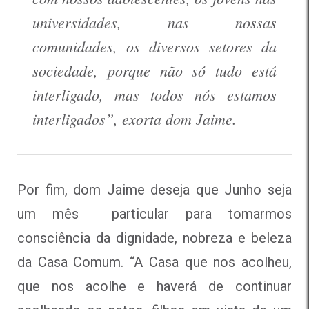
universidades, nas nossas
comunidades, os diversos setores da
sociedade, porque não só tudo está
interligado, mas todos nós estamos
interligados”, exorta dom Jaime.
Por fim, dom Jaime deseja que Junho seja
um mês particular para tomarmos
consciência da dignidade, nobreza e beleza
da Casa Comum. “A Casa que nos acolheu,
que nos acolhe e haverá de continuar