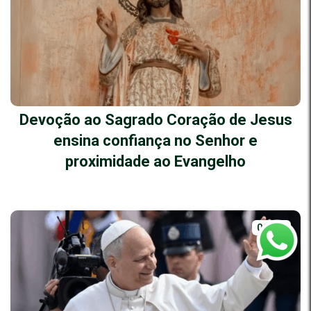
Devoção ao Sagrado Coração de Jesus
ensina confiança no Senhor e
proximidade ao Evangelho
02/06