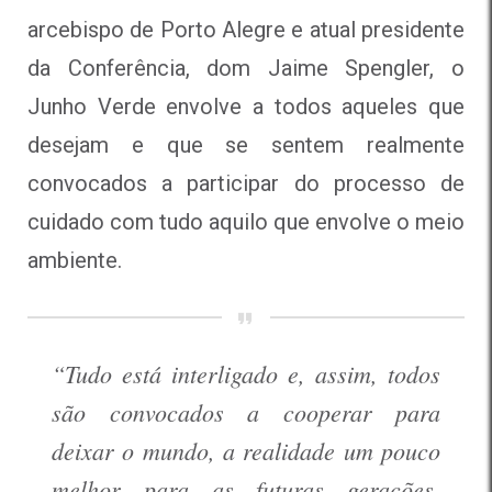
arcebispo de Porto Alegre e atual presidente
da Conferência, dom Jaime Spengler, o
Junho Verde envolve a todos aqueles que
desejam e que se sentem realmente
convocados a participar do processo de
cuidado com tudo aquilo que envolve o meio
ambiente.
“Tudo está interligado e, assim, todos
são convocados a cooperar para
deixar o mundo, a realidade um pouco
melhor para as futuras gerações,