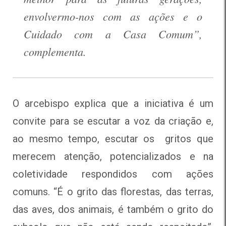
envolvermo-nos com as ações e o
Cuidado com a Casa Comum”,
complementa.
O arcebispo explica que a iniciativa é um
convite para se escutar a voz da criação e,
ao mesmo tempo, escutar os gritos que
merecem atenção, potencializados e na
coletividade respondidos com ações
comuns. “É o grito das florestas, das terras,
das aves, dos animais, é também o grito do