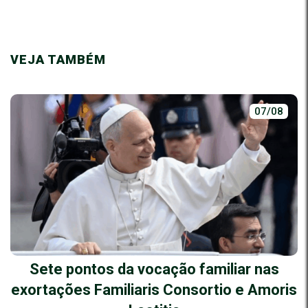
VEJA TAMBÉM
07/08
Sete pontos da vocação familiar nas
exortações Familiaris Consortio e Amoris