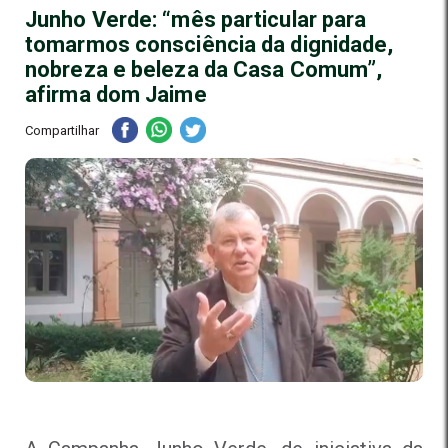
Junho Verde: “mês particular para
tomarmos consciência da dignidade,
nobreza e beleza da Casa Comum”,
afirma dom Jaime
Compartilhar