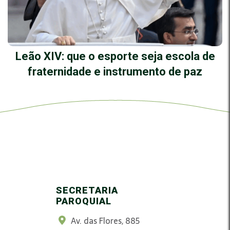
Leão XIV: que o esporte seja escola de
fraternidade e instrumento de paz
SECRETARIA
PAROQUIAL
Av. das Flores, 885