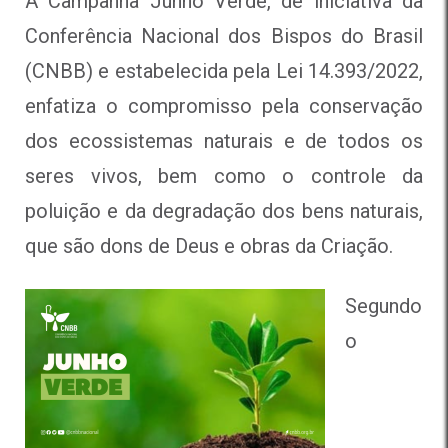
A Campanha Junho Verde, de iniciativa da
Conferência Nacional dos Bispos do Brasil
(CNBB) e estabelecida pela Lei 14.393/2022,
enfatiza o compromisso pela conservação
dos ecossistemas naturais e de todos os
seres vivos, bem como o controle da
poluição e da degradação dos bens naturais,
que são dons de Deus e obras da Criação.
Segundo
o